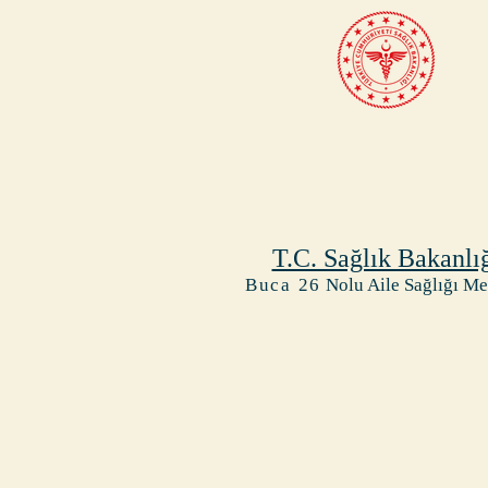
T.C. Sağlık Bakanlı
Buca 26
Nolu Aile Sağlığı Me