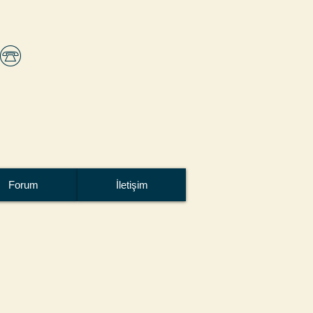
Forum
İletişim